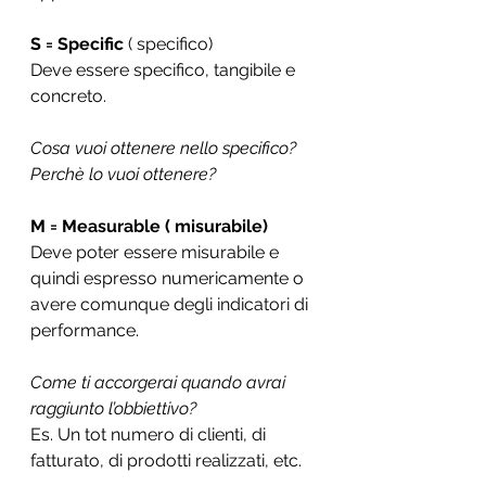
S = Specific
 ( specifico) 
Deve essere specifico, tangibile e 
concreto.
Cosa vuoi ottenere nello specifico? 
Perchè lo vuoi ottenere?
M = Measurable ( misurabile)
Deve poter essere misurabile e 
quindi espresso numericamente o 
avere comunque degli indicatori di 
performance.
Come ti accorgerai quando avrai 
raggiunto l’obbiettivo?
Es. Un tot numero di clienti, di 
fatturato, di prodotti realizzati, etc.