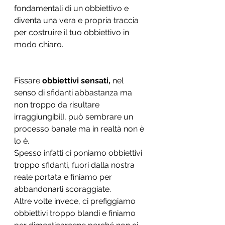
fondamentali di un obbiettivo e 
diventa una vera e propria traccia 
per costruire il tuo obbiettivo in 
modo chiaro. 
Fissare 
obbiettivi sensati,
 nel 
senso di sfidanti abbastanza ma 
non troppo da risultare 
irraggiungibilI, può sembrare un 
processo banale ma in realtà non è 
lo è. 
Spesso infatti ci poniamo obbiettivi 
troppo sfidanti, fuori dalla nostra 
reale portata e finiamo per 
abbandonarli scoraggiate.
Altre volte invece, ci prefiggiamo 
obbiettivi troppo blandi e finiamo 