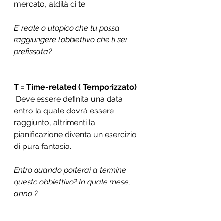
mercato, aldilà di te. 
E’ reale o utopico che tu possa 
raggiungere l’obbiettivo che ti sei 
prefissata?
T = Time-related ( Temporizzato)
 Deve essere definita una data 
entro la quale dovrà essere 
raggiunto, altrimenti la 
pianificazione diventa un esercizio 
di pura fantasia.
Entro quando porterai a termine 
questo obbiettivo? In quale mese, 
anno ?