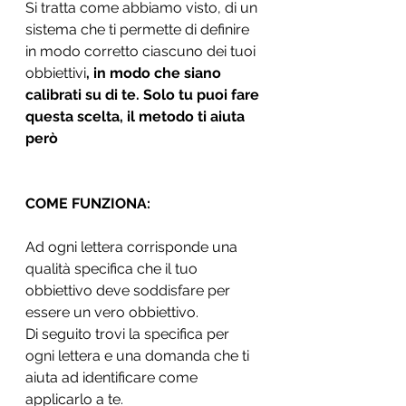
Si tratta come abbiamo visto, di un 
sistema che ti permette di definire 
in modo corretto ciascuno dei tuoi 
obbiettivi
, in modo che siano 
calibrati su di te. Solo tu puoi fare 
questa scelta, il metodo ti aiuta 
però
COME FUNZIONA:
Ad ogni lettera corrisponde una 
qualità specifica che il tuo 
obbiettivo deve soddisfare per 
essere un vero obbiettivo. 
Di seguito trovi la specifica per 
ogni lettera e una domanda che ti 
aiuta ad identificare come 
applicarlo a te. 