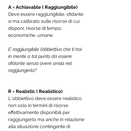
A = Achiavable ( Raggiungibile)
Deve essere raggiungibile, sfidante 
si ma calibrato sulle risorse di cui 
disponi, risorse di tempo, 
economiche, umane.
E’ raggiungibile l’obbiettivo che ti hai 
in mente a tal punto da essere 
sfidante senza avere ansia nel 
raggiungerlo?
R = Realistic ( Realistico)
L' obbiettivo deve essere realistico 
non solo in termini di risorse 
effettivamente disponibili per 
raggiungerlo ma anche in relazione 
alla situazione contingente di 