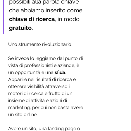
possibili alla parola chiave 
che abbiamo inserito come
chiave di ricerca
, in modo 
gratuito. 
Uno strumento rivoluzionario. 
Se invece lo leggiamo dal punto di 
vista di professionisti e aziende, è 
un opportunità e una 
sfida
.  
Apparire nei risultati di ricerca e 
ottenere visibilità attraverso i 
motori di ricerca è frutto di un 
insieme di attività e azioni di 
marketing, per cui non basta avere 
un sito online. 
Avere un sito, una landing page o 