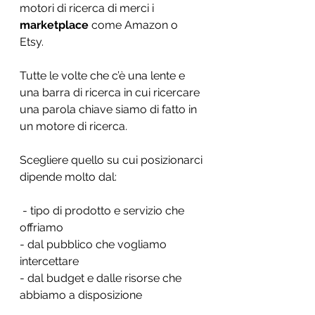
motori di ricerca di merci i 
marketplace
 come Amazon o 
Etsy. 
Tutte le volte che c’è una lente e 
una barra di ricerca in cui ricercare 
una parola chiave siamo di fatto in 
un motore di ricerca.  
Scegliere quello su cui posizionarci 
dipende molto dal:
 - tipo di prodotto e servizio che 
offriamo
- dal pubblico che vogliamo 
intercettare 
- dal budget e dalle risorse che 
abbiamo a disposizione 