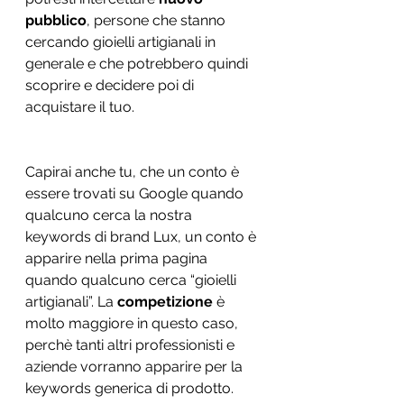
pubblico
, persone che stanno 
cercando gioielli artigianali in 
generale e che potrebbero quindi 
scoprire e decidere poi di 
acquistare il tuo. 
Capirai anche tu, che un conto è 
essere trovati su Google quando 
qualcuno cerca la nostra 
keywords di brand Lux, un conto è 
apparire nella prima pagina 
quando qualcuno cerca “gioielli 
artigianali”. La 
competizione
 è 
molto maggiore in questo caso, 
perchè tanti altri professionisti e 
aziende vorranno apparire per la 
keywords generica di prodotto. 