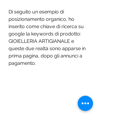
Di seguito un esempio di 
posizionamento organico, ho 
inserito come chiave di ricerca su 
google la keywords di prodotto:  
GIOIELLERIA ARTIGIANALE e 
queste due realtà sono apparse in 
prima pagina, dopo gli annunci a 
pagamento. 