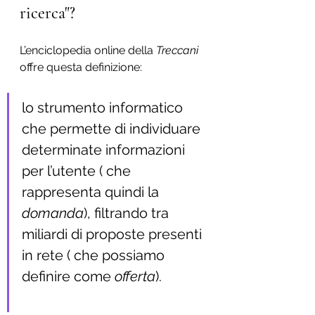
ricerca"?
L’enciclopedia online della 
Treccani
offre questa definizione:
lo strumento informatico 
che permette di individuare 
determinate informazioni 
per l’utente ( che 
rappresenta quindi la 
domanda
), filtrando tra 
miliardi di proposte presenti 
in rete ( che possiamo 
definire come 
offerta
). 