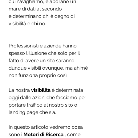
cui navighiamo, elaborano un 
mare di dati al secondo 
e determinano chi è degno di 
visibilità e chi no. 
Professionisti e aziende hanno 
spesso l'illusione che solo per il 
fatto di avere un sito saranno 
dunque visibili ovunque, ma ahimè 
non funziona proprio così.
La nostra
 visibilità
 è determinata 
oggi dalle azioni che facciamo per 
portare traffico al nostro sito o 
landing page che sia. 
In questo articolo vedremo cosa 
sono i 
Motori di Ricerca 
, come 