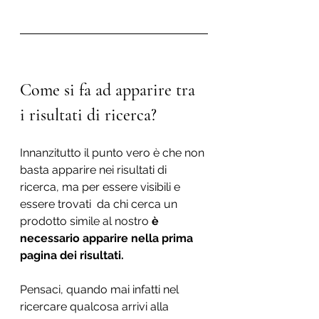
Come si fa ad apparire tra 
i risultati di ricerca? 
Innanzitutto il punto vero è che non 
basta apparire nei risultati di 
ricerca, ma per essere visibili e 
essere trovati  da chi cerca un 
prodotto simile al nostro 
è 
necessario apparire nella prima 
pagina dei risultati. 
Pensaci, quando mai infatti nel 
ricercare qualcosa arrivi alla 