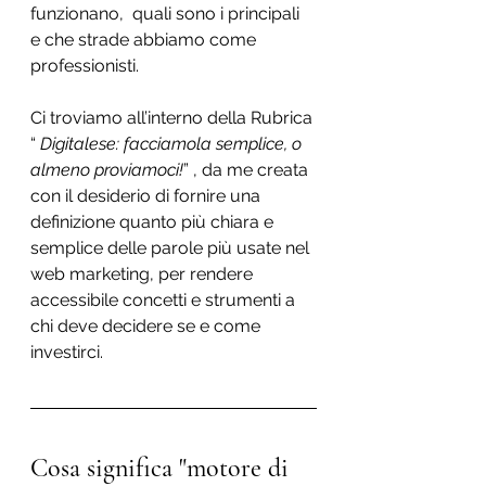
funzionano,  quali sono i principali  
e che strade abbiamo come 
professionisti.   
Ci troviamo all’interno della Rubrica 
“ 
Digitalese: facciamola semplice, o 
almeno proviamoci!
” , da me creata 
con il desiderio di fornire una 
definizione quanto più chiara e 
semplice delle parole più usate nel 
web marketing, per rendere 
accessibile concetti e strumenti a 
chi deve decidere se e come 
investirci. 
Cosa significa "motore di 