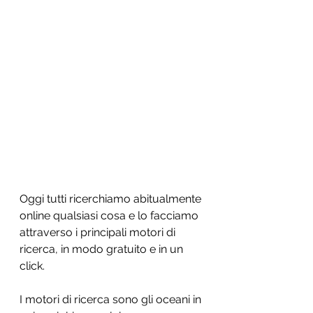
Oggi tutti ricerchiamo abitualmente 
online qualsiasi cosa e lo facciamo 
attraverso i principali motori di 
ricerca, in modo gratuito e in un 
click. 
I motori di ricerca sono gli oceani in 