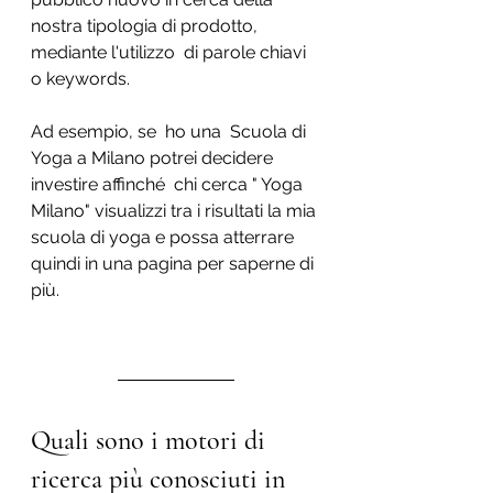
nostra tipologia di prodotto, 
mediante l'utilizzo  di parole chiavi 
o keywords.
Ad esempio, se  ho una  Scuola di 
Yoga a Milano potrei decidere 
investire affinché  chi cerca " Yoga 
Milano" visualizzi tra i risultati la mia 
scuola di yoga e possa atterrare 
quindi in una pagina per saperne di 
più. 
Quali sono i motori di 
ricerca più conosciuti in 