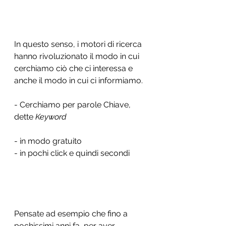
In questo senso, i motori di ricerca 
hanno rivoluzionato il modo in cui 
cerchiamo ciò che ci interessa e 
anche il modo in cui ci informiamo. 
- Cerchiamo per parole Chiave, 
dette 
Keyword
- in modo gratuito
- in pochi click e quindi secondi
Pensate ad esempio che fino a 
pochissimi anni fa, per aver 