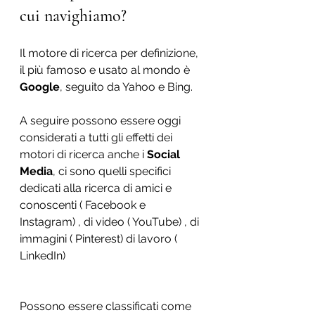
cui navighiamo?
Il motore di ricerca per definizione, 
il più famoso e usato al mondo è 
Google
, seguito da Yahoo e Bing. 
A seguire possono essere oggi 
considerati a tutti gli effetti dei 
motori di ricerca anche i 
Social 
Media
, ci sono quelli specifici 
dedicati alla ricerca di amici e 
conoscenti ( Facebook e 
Instagram) , di video ( YouTube) , di 
immagini ( Pinterest) di lavoro ( 
LinkedIn)
Possono essere classificati come 