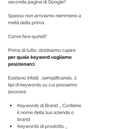
seconda pagina di Google?
Spesso non arriviamo nemmeno a 
metà della prima. 
Come fare quindi? 
Prima di tutto, dobbiamo capire 
per quale keyword vogliamo 
posizionarci
. 
Esistono infatti , semplificando, 2 
tipi di keywords su cui possiamo 
lavorare: 
Keywords di Brand _ Contiene 
il nome della tua azienda o 
brand
Keywords di prodotto _ 